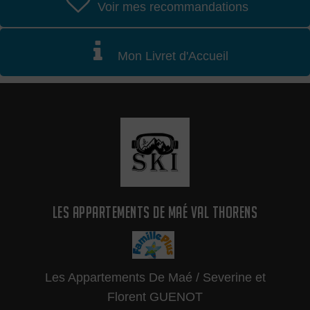
Voir mes recommandations
Mon Livret d'Accueil
LES APPARTEMENTS DE MAÉ VAL THORENS
Les Appartements De Maé / Severine et
Florent GUENOT