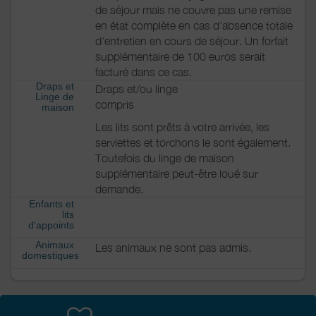
de séjour mais ne couvre pas une remise
en état complète en cas d’absence totale
d'entretien en cours de séjour. Un forfait
supplémentaire de 100 euros serait
facturé dans ce cas.
Draps et
Draps et/ou linge
Linge de
compris
maison
Les lits sont prêts à votre arrivée, les
serviettes et torchons le sont également.
Toutefois du linge de maison
supplémentaire peut-être loué sur
demande.
Enfants et
lits
d'appoints
Animaux
Les animaux ne sont pas admis.
domestiques