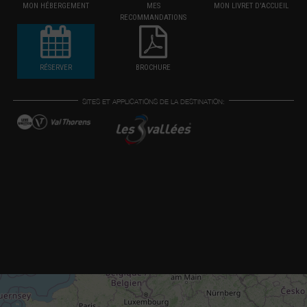
MON HÉBERGEMENT
MES
MON LIVRET D'ACCUEIL
RECOMMANDATIONS
RÉSERVER
BROCHURE
SITES ET APPLICATIONS DE LA DESTINATION: